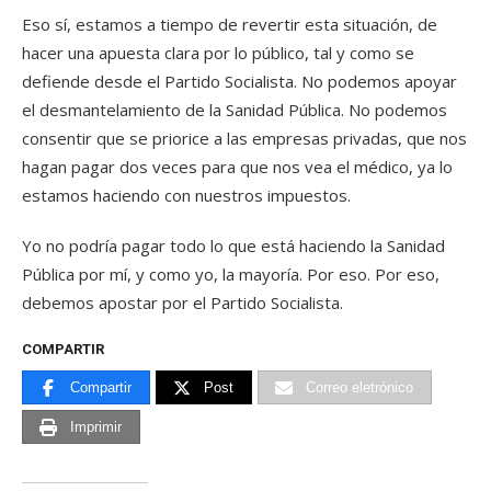
Eso sí, estamos a tiempo de revertir esta situación, de
hacer una apuesta clara por lo público, tal y como se
defiende desde el Partido Socialista. No podemos apoyar
el desmantelamiento de la Sanidad Pública. No podemos
consentir que se priorice a las empresas privadas, que nos
hagan pagar dos veces para que nos vea el médico, ya lo
estamos haciendo con nuestros impuestos.
Yo no podría pagar todo lo que está haciendo la Sanidad
Pública por mí, y como yo, la mayoría. Por eso. Por eso,
debemos apostar por el Partido Socialista.
COMPARTIR
Compartir
Post
Correo eletrónico
Imprimir