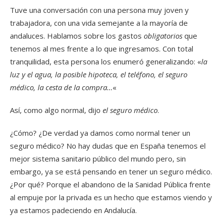
Tuve una conversación con una persona muy joven y
trabajadora, con una vida semejante a la mayoría de
andaluces. Hablamos sobre los gastos
obligatorios
que
tenemos al mes frente a lo que ingresamos. Con total
tranquilidad, esta persona los enumeró generalizando: «
la
luz y el agua, la posible hipoteca, el teléfono, el seguro
médico, la cesta de la compra…
«
Así, como algo normal, dijo
el seguro médico
.
¿Cómo? ¿De verdad ya damos como normal tener un
seguro médico? No hay dudas que en España tenemos el
mejor sistema sanitario público del mundo pero, sin
embargo, ya se está pensando en tener un seguro médico.
¿Por qué? Porque el abandono de la Sanidad Pública frente
al empuje por la privada es un hecho que estamos viendo y
ya estamos padeciendo en Andalucía.