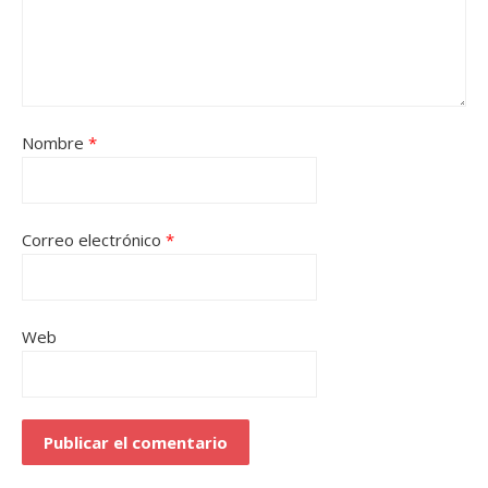
Nombre
*
Correo electrónico
*
Web