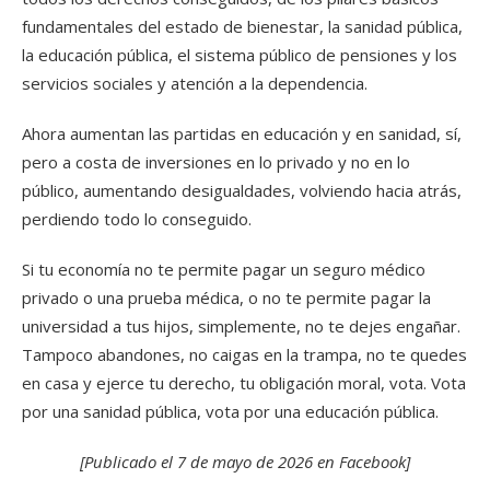
fundamentales del estado de bienestar, la sanidad pública,
la educación pública, el sistema público de pensiones y los
servicios sociales y atención a la dependencia.
Ahora aumentan las partidas en educación y en sanidad, sí,
pero a costa de inversiones en lo privado y no en lo
público, aumentando desigualdades, volviendo hacia atrás,
perdiendo todo lo conseguido.
Si tu economía no te permite pagar un seguro médico
privado o una prueba médica, o no te permite pagar la
universidad a tus hijos, simplemente, no te dejes engañar.
Tampoco abandones, no caigas en la trampa, no te quedes
en casa y ejerce tu derecho, tu obligación moral, vota. Vota
por una sanidad pública, vota por una educación pública.
[Publicado el 7 de mayo de 2026 en Facebook]