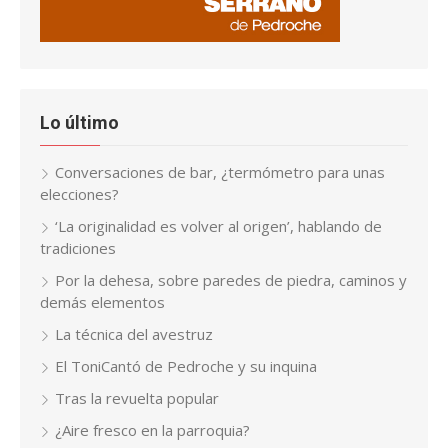
Lo último
Conversaciones de bar, ¿termómetro para unas
elecciones?
‘La originalidad es volver al origen’, hablando de
tradiciones
Por la dehesa, sobre paredes de piedra, caminos y
demás elementos
La técnica del avestruz
El ToniCantó de Pedroche y su inquina
Tras la revuelta popular
¿Aire fresco en la parroquia?