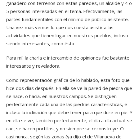
ganadero con terrenos con estas paredes, un alcalde y 4 o
5 personas interesadas en el tema. Efectivamente, las
partes fundamentales con el mínimo de público asistente.
Una vez más vemos lo que nos cuesta asistir a las
actividades que tienen lugar en nuestros pueblos, incluso
siendo interesantes, como ésta.
Para mí, la charla e intercambio de opiniones fue bastante
interesante y reveladora.
Como representación gráfica de lo hablado, esta foto que
hice dos días después. En ella se ve la pared de piedra que
se hace, o hacía, en nuestros campos. Se distinguen
perfectamente cada una de las piedras características, e
incluso la inclinación que debe tener para que dure en pie. Y
en ella se ve, también perfectamente, el día a día actual: se
cae, se hacen portillos, y no siempre se reconstruye. O
casi nunca, según las zonas (ya dijo el de Villanueva de