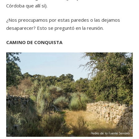
Córdoba que allí sí).
¿Nos preocupamos por estas paredes o las dejamos
desaparecer? Esto se preguntó en la reunión.
CAMINO DE CONQUISTA