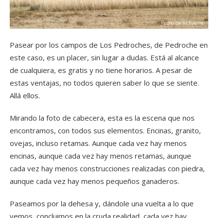
Pasear por los campos de Los Pedroches, de Pedroche en
este caso, es un placer, sin lugar a dudas. Está al alcance
de cualquiera, es gratis y no tiene horarios. A pesar de
estas ventajas, no todos quieren saber lo que se siente.
Allá ellos.
Mirando la foto de cabecera, esta es la escena que nos
encontramos, con todos sus elementos. Encinas, granito,
ovejas, incluso retamas. Aunque cada vez hay menos
encinas, aunque cada vez hay menos retamas, aunque
cada vez hay menos construcciones realizadas con piedra,
aunque cada vez hay menos pequeños ganaderos.
Paseamos por la dehesa y, dándole una vuelta a lo que
vemos, concluimos en la cruda realidad, cada vez hay