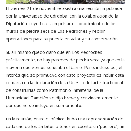
El viernes 21 de noviembre asistí a una reunión impulsada
por la Universidad de Córdoba, con la colaboración de la
Diputación, cuyo fin era impulsar el conocimiento de los
muros de piedra seca de Los Pedroches y recibir
aportaciones para su puesta en valor y su conservación.
Sí, allí mismo quedó claro que en Los Pedroches,
prácticamente, no hay paredes de piedra seca ya que en la
mayoría que vemos se usaba el barro. Pero, incluso así, el
interés que se promueve con este proyecto es incluir esta
comarca en la declaración de la Unesco del arte tradicional
de construirlas como Patrimonio Inmaterial de la
Humanidad. También se dijo breve y convincentemente
por qué no se incluyó en su momento.
En la reunión, entre el público, hubo una representación de
cada uno de los ámbitos a tener en cuenta: un ‘paerero’, un