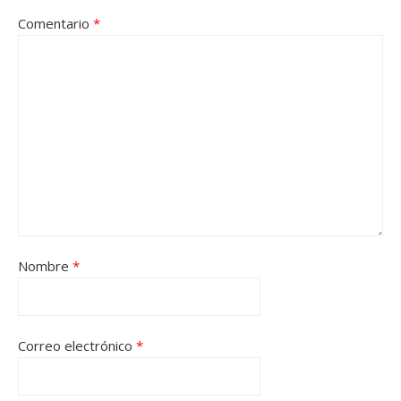
Comentario
*
Nombre
*
Correo electrónico
*