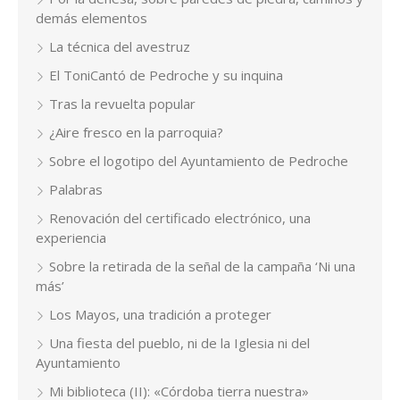
demás elementos
La técnica del avestruz
El ToniCantó de Pedroche y su inquina
Tras la revuelta popular
¿Aire fresco en la parroquia?
Sobre el logotipo del Ayuntamiento de Pedroche
Palabras
Renovación del certificado electrónico, una
experiencia
Sobre la retirada de la señal de la campaña ‘Ni una
más’
Los Mayos, una tradición a proteger
Una fiesta del pueblo, ni de la Iglesia ni del
Ayuntamiento
Mi biblioteca (II): «Córdoba tierra nuestra»