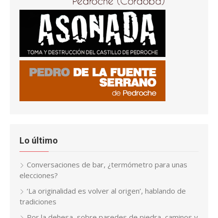
Lo último
Conversaciones de bar, ¿termómetro para unas
elecciones?
‘La originalidad es volver al origen’, hablando de
tradiciones
Por la dehesa, sobre paredes de piedra, caminos y