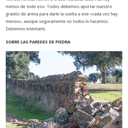
menos de todo eso. Todos debemos aportar nuestro
granito de arena para darle la vuelta a ese «cada vez hay
menos», aunque seguramente no todos lo hacemos.
Debemos intentarlo.
SOBRE LAS PAREDES DE PIEDRA