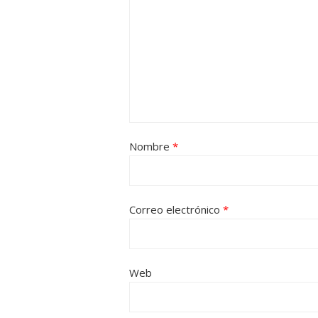
Nombre
*
Correo electrónico
*
Web