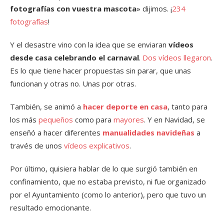
fotografías con vuestra mascota
» dijimos. ¡
234
fotografías
!
Y el desastre vino con la idea que se enviaran
vídeos
desde casa celebrando el carnaval
.
Dos vídeos llegaron
.
Es lo que tiene hacer propuestas sin parar, que unas
funcionan y otras no. Unas por otras.
También, se animó a
hacer deporte en casa
, tanto para
los más
pequeños
como para
mayores
. Y en Navidad, se
enseñó a hacer diferentes
manualidades navideñas
a
través de unos
vídeos explicativos
.
Por último, quisiera hablar de lo que surgió también en
confinamiento, que no estaba previsto, ni fue organizado
por el Ayuntamiento (como lo anterior), pero que tuvo un
resultado emocionante.