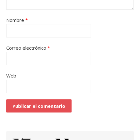
Nombre
*
Correo electrónico
*
Web