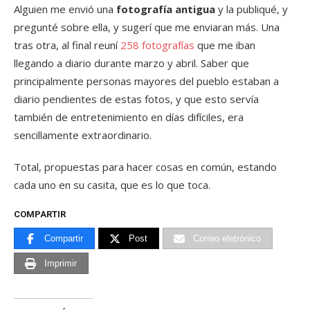
Alguien me envió una
fotografía antigua
y la publiqué, y
pregunté sobre ella, y sugerí que me enviaran más. Una
tras otra, al final reuní
258 fotografías
que me iban
llegando a diario durante marzo y abril. Saber que
principalmente personas mayores del pueblo estaban a
diario pendientes de estas fotos, y que esto servía
también de entretenimiento en días difíciles, era
sencillamente extraordinario.
Total, propuestas para hacer cosas en común, estando
cada uno en su casita, que es lo que toca.
COMPARTIR
Compartir
Post
Correo eletrónico
Imprimir