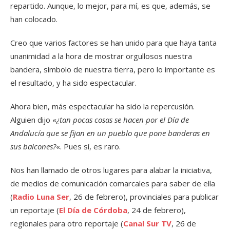
repartido. Aunque, lo mejor, para mí, es que, además, se
han colocado.
Creo que varios factores se han unido para que haya tanta
unanimidad a la hora de mostrar orgullosos nuestra
bandera, símbolo de nuestra tierra, pero lo importante es
el resultado, y ha sido espectacular.
Ahora bien, más espectacular ha sido la repercusión.
Alguien dijo «
¿tan pocas cosas se hacen por el Día de
Andalucía que se fijan en un pueblo que pone banderas en
sus balcones?
«. Pues sí, es raro.
Nos han llamado de otros lugares para alabar la iniciativa,
de medios de comunicación comarcales para saber de ella
(
Radio Luna Ser
, 26 de febrero), provinciales para publicar
un reportaje (
El Día de Córdoba
, 24 de febrero),
regionales para otro reportaje (
Canal Sur TV
, 26 de