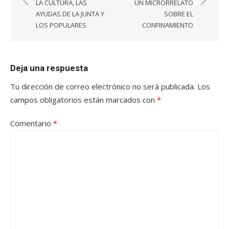
de
LA CULTURA, LAS
UN MICRORRELATO
entradas
AYUDAS DE LA JUNTA Y
SOBRE EL
LOS POPULARES
CONFINAMIENTO
Deja una respuesta
Tu dirección de correo electrónico no será publicada.
Los
campos obligatorios están marcados con
*
Comentario
*