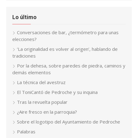
Lo último
Conversaciones de bar, ¿termómetro para unas
elecciones?
‘La originalidad es volver al origen’, hablando de
tradiciones
Por la dehesa, sobre paredes de piedra, caminos y
demás elementos
La técnica del avestruz
El ToniCantó de Pedroche y su inquina
Tras la revuelta popular
¿Aire fresco en la parroquia?
Sobre el logotipo del Ayuntamiento de Pedroche
Palabras