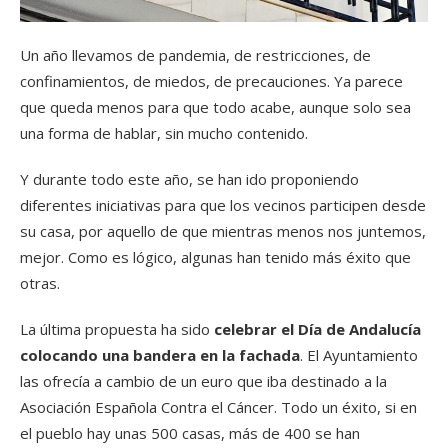
Un año llevamos de pandemia, de restricciones, de
confinamientos, de miedos, de precauciones. Ya parece
que queda menos para que todo acabe, aunque solo sea
una forma de hablar, sin mucho contenido.
Y durante todo este año, se han ido proponiendo
diferentes iniciativas para que los vecinos participen desde
su casa, por aquello de que mientras menos nos juntemos,
mejor. Como es lógico, algunas han tenido más éxito que
otras.
La última propuesta ha sido
celebrar el Día de Andalucía
colocando una bandera en la fachada
. El Ayuntamiento
las ofrecía a cambio de un euro que iba destinado a la
Asociación Española Contra el Cáncer. Todo un éxito, si en
el pueblo hay unas 500 casas, más de 400 se han