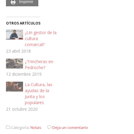
Imprimir
OTROS ARTÍCULOS
¿Un gestor de la
cultura
comarcal?
23 abril 2018
¿Trincheras en
Pedroche?
12 diciembre 2019
La Cultura, las
ayudas de la
Junta y los
populares
21 octubre 2020
Categoría:
Notas
Deja un comentario