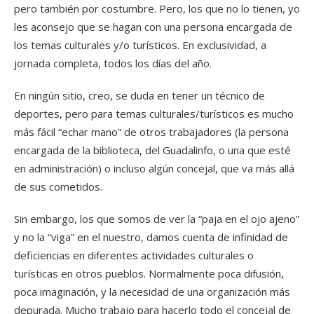
pero también por costumbre. Pero, los que no lo tienen, yo
les aconsejo que se hagan con una persona encargada de
los temas culturales y/o turísticos. En exclusividad, a
jornada completa, todos los días del año.
En ningún sitio, creo, se duda en tener un técnico de
deportes, pero para temas culturales/turísticos es mucho
más fácil “echar mano” de otros trabajadores (la persona
encargada de la biblioteca, del Guadalinfo, o una que esté
en administración) o incluso algún concejal, que va más allá
de sus cometidos.
Sin embargo, los que somos de ver la “paja en el ojo ajeno”
y no la “viga” en el nuestro, damos cuenta de infinidad de
deficiencias en diferentes actividades culturales o
turísticas en otros pueblos. Normalmente poca difusión,
poca imaginación, y la necesidad de una organización más
depurada. Mucho trabajo para hacerlo todo el concejal de