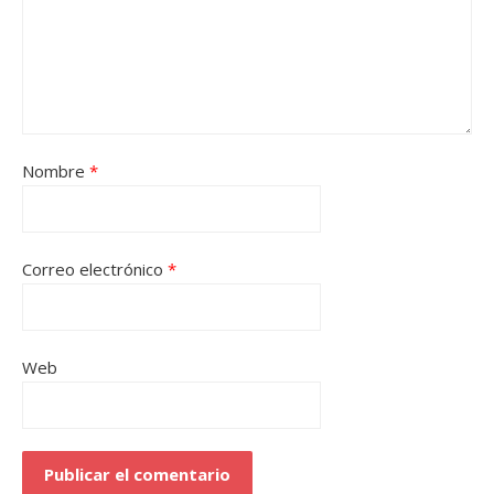
Nombre
*
Correo electrónico
*
Web