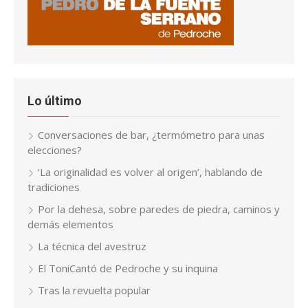
Lo último
Conversaciones de bar, ¿termómetro para unas
elecciones?
‘La originalidad es volver al origen’, hablando de
tradiciones
Por la dehesa, sobre paredes de piedra, caminos y
demás elementos
La técnica del avestruz
El ToniCantó de Pedroche y su inquina
Tras la revuelta popular