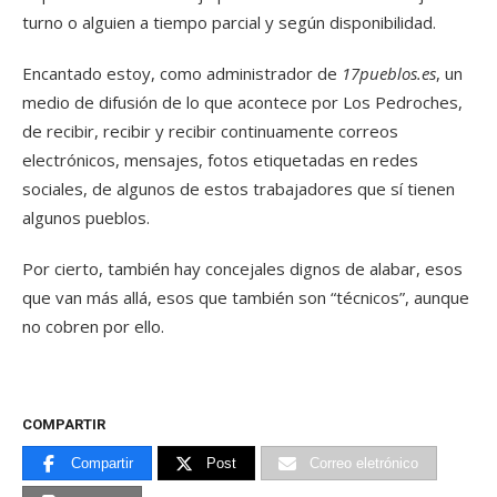
turno o alguien a tiempo parcial y según disponibilidad.
Encantado estoy, como administrador de
17pueblos.es
, un
medio de difusión de lo que acontece por Los Pedroches,
de recibir, recibir y recibir continuamente correos
electrónicos, mensajes, fotos etiquetadas en redes
sociales, de algunos de estos trabajadores que sí tienen
algunos pueblos.
Por cierto, también hay concejales dignos de alabar, esos
que van más allá, esos que también son “técnicos”, aunque
no cobren por ello.
COMPARTIR
Compartir
Post
Correo eletrónico