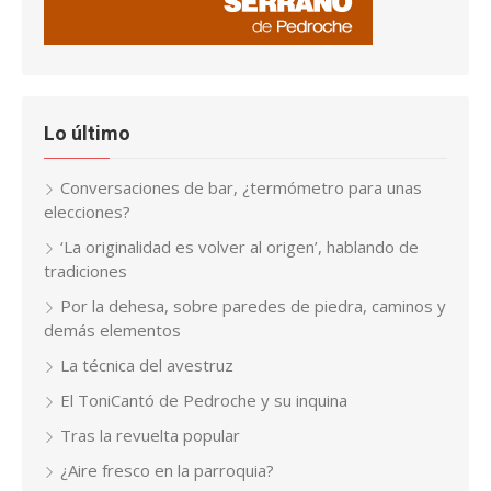
Lo último
Conversaciones de bar, ¿termómetro para unas
elecciones?
‘La originalidad es volver al origen’, hablando de
tradiciones
Por la dehesa, sobre paredes de piedra, caminos y
demás elementos
La técnica del avestruz
El ToniCantó de Pedroche y su inquina
Tras la revuelta popular
¿Aire fresco en la parroquia?