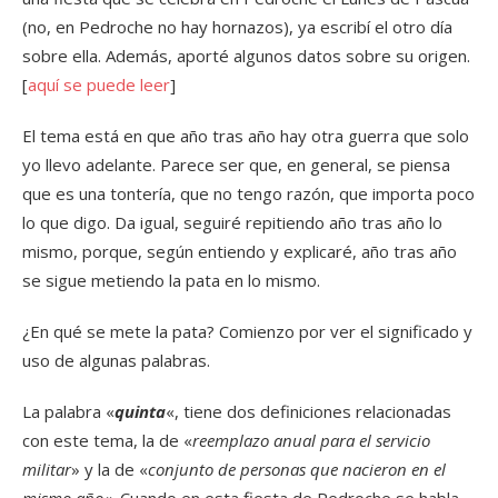
(no, en Pedroche no hay hornazos), ya escribí el otro día
sobre ella. Además, aporté algunos datos sobre su origen.
[
aquí se puede leer
]
El tema está en que año tras año hay otra guerra que solo
yo llevo adelante. Parece ser que, en general, se piensa
que es una tontería, que no tengo razón, que importa poco
lo que digo. Da igual, seguiré repitiendo año tras año lo
mismo, porque, según entiendo y explicaré, año tras año
se sigue metiendo la pata en lo mismo.
¿En qué se mete la pata? Comienzo por ver el significado y
uso de algunas palabras.
La palabra «
quinta
«, tiene dos definiciones relacionadas
con este tema, la de «
reemplazo anual para el servicio
militar
» y la de «
conjunto de personas que nacieron en el