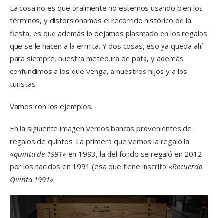
La cosa no es que oralmente no estemos usando bien los
términos, y distorsionamos el recorrido histórico de la
fiesta, es que además lo dejamos plasmado en los regalos
que se le hacen a la ermita. Y dos cosas, eso ya queda ahí
para siempre, nuestra metedura de pata, y además
confundimos a los que venga, a nuestros hijos y a los
turistas.
Vamos con los ejemplos.
En la siguiente imagen vemos bancas provenientes de
regalos de quintos. La primera que vemos la regaló la
«
quinta de 1991
» en 1993, la del fondo se regaló en 2012
por los nacidos en 1991 (esa que tiene inscrito «
Recuerdo
Quinta 1991
«: