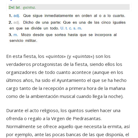
En esta fiesta, los «
quintos
» (y «
quintas
«) son los
verdaderos protagonistas de la fiesta, siendo ellos los
organizadores de todo cuanto acontece (aunque en los
últimos años, ha sido el Ayuntamiento el que se ha hecho
cargo tanto de la recepción a primera hora de la mañana
como de la ambientación musical cuando llega la noche).
Durante el acto religioso, los quintos suelen hacer una
ofrenda o regalo a la Virgen de Piedrasantas.
Normalmente se ofrece aquello que necesita la ermita, así
por ejemplo, ante las pocas bancas de las que disponía, el