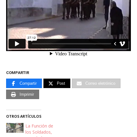
COMPARTIR
Compartir
Post
Correo eletrónico
Imprimir
OTROS ARTÍCULOS
La Función de
los Soldados,