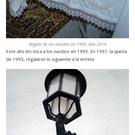
Regalo de los nacidos en 1993, año 2014
Este año les toca a los nacidos en 1995. En 1997, la quinta
de 1995, regalaron lo siguiente a la ermita: