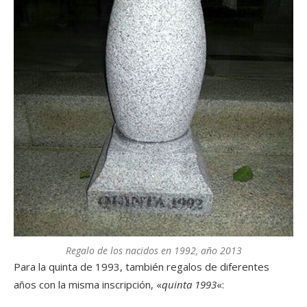
Regalo de los nacidos en 1992, año 2013
Para la quinta de 1993, también regalos de diferentes
años con la misma inscripción, «
quinta 1993
«: