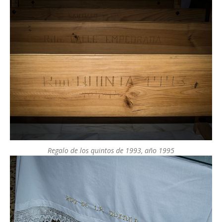
Regalo de los quintos de 1993, año 1995