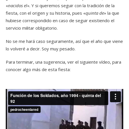
«
nacidos el
«. Y si queremos seguir con la tradición de la
fiesta, con el origen y su historia, pues «
quinta de
» la que
hubiese correspondido en caso de seguir existiendo el
servicio militar obligatorio.
No se me hará caso seguramente, así que el año que viene
lo volveré a decir. Soy muy pesado.
Para terminar, una sugerencia, ver el siguiente vídeo, para
conocer algo más de esta fiesta: