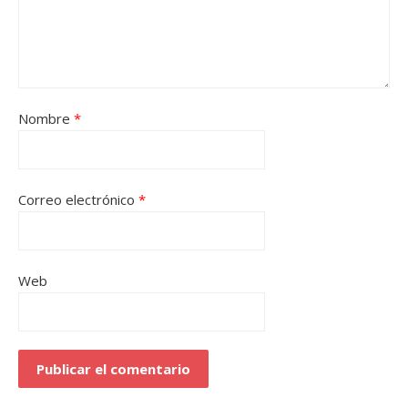
Nombre
*
Correo electrónico
*
Web